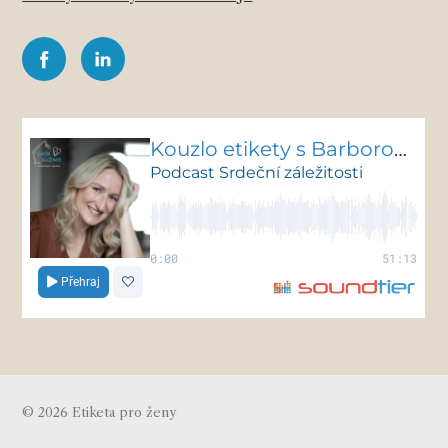
© 2026 Etiketa pro ženy