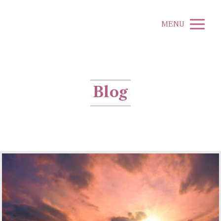
MENU
Blog