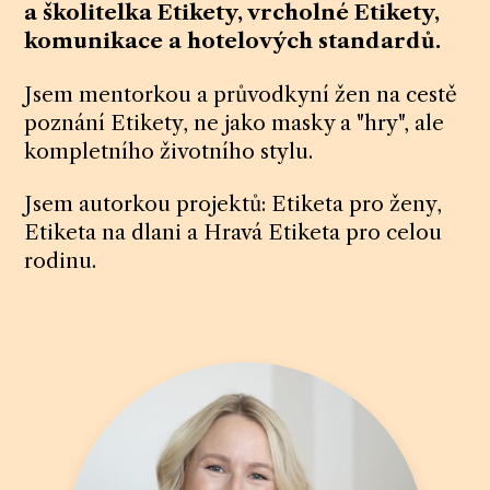
a školitelka Etikety, vrcholné Etikety,
komunikace a hotelových standardů.
Jsem mentorkou a průvodkyní žen na cestě
poznání Etikety, ne jako masky a "hry", ale
kompletního životního stylu.
Jsem autorkou projektů: Etiketa pro ženy,
Etiketa na dlani a Hravá Etiketa pro celou
rodinu.