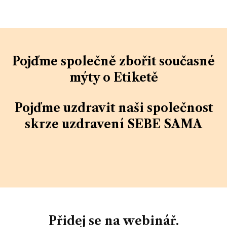
Pojďme společně zbořit současné
mýty o Etiketě
Pojďme uzdravit naši společnost
skrze uzdravení SEBE SAMA
Přidej se na webinář.