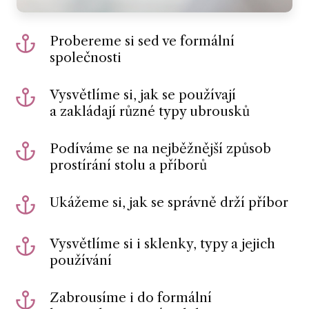
Probereme si sed ve formální
společnosti
Vysvětlíme si, jak se používají
a zakládají různé typy ubrousků
Podíváme se na nejběžnější způsob
prostírání stolu a příborů
Ukážeme si, jak se správně drží příbor
Vysvětlíme si i sklenky, typy a jejich
používání
Zabrousíme i do formální