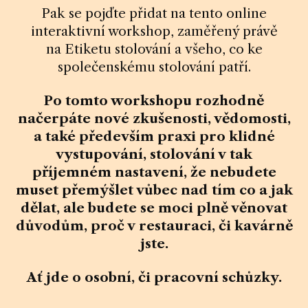
Pak se pojďte přidat na tento online
interaktivní workshop, zaměřený právě
na Etiketu stolování a všeho, co ke
společenskému stolování patří.
Po tomto workshopu rozhodně
načerpáte nové zkušenosti, vědomosti,
a také především praxi pro klidné
vystupování, stolování v tak
příjemném nastavení, že nebudete
muset přemýšlet vůbec nad tím co a jak
dělat, ale budete se moci plně věnovat
důvodům, proč v restauraci, či kavárně
jste.
Ať jde o osobní, či pracovní schůzky.