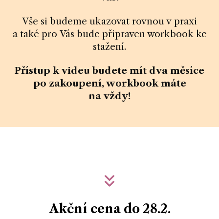
Vše si budeme ukazovat rovnou v praxi
a také pro Vás bude připraven workbook ke
stažení.
Přístup k videu budete mít dva měsíce
po zakoupení, workbook máte
na vždy!
Akční cena do 28.2.