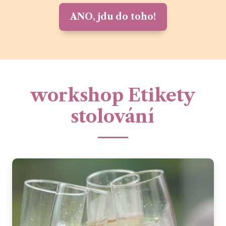
ANO, jdu do toho!
workshop Etikety
stolování