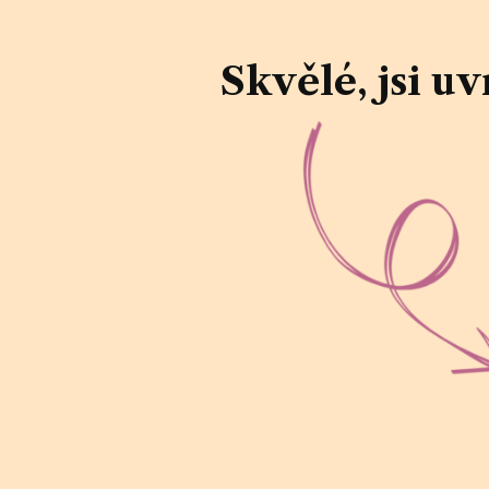
Skvělé, jsi uvn