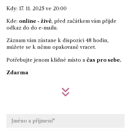
Kdy: 17. 11. 2025 ve 20:00
Kde:
online - živě
, před začátkem vám přijde
odkaz do do e-mailu.
Záznam vám zůstane k dispozici 48 hodin,
můžete se k němu opakovaně vracet.
Potřebujte jenom klidné místo a
čas pro sebe.
Zdarma