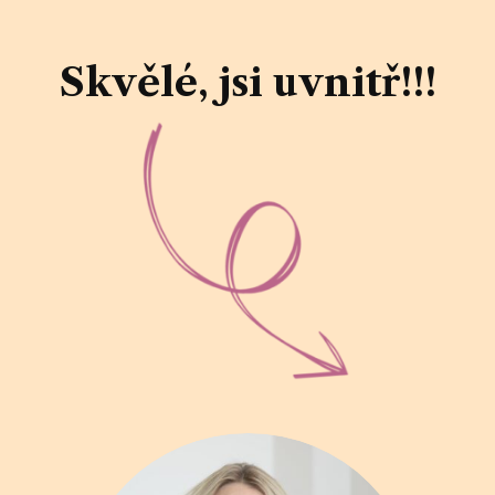
Skvělé, jsi uvnitř!!!