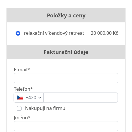
Položky a ceny
relaxační víkendový retreat
20 000,00 Kč
Fakturační údaje
E-mail*
Telefon*
+420
Nakupuji na firmu
Jméno*