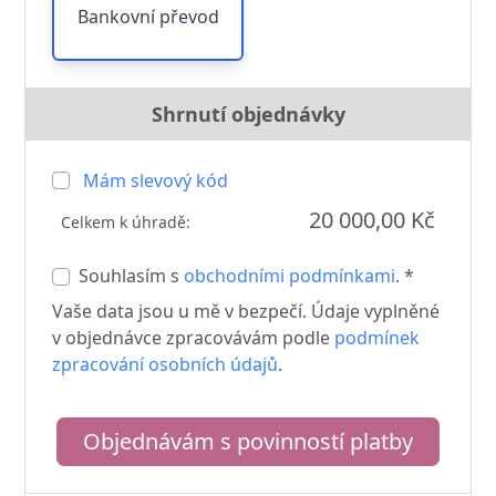
Bankovní převod
Shrnutí objednávky
Mám slevový kód
20 000,00 Kč
Celkem k úhradě:
Souhlasím s
obchodními podmínkami
. *
Vaše data jsou u mě v bezpečí. Údaje vyplněné
v objednávce zpracovávám podle
podmínek
zpracování osobních údajů
.
Objednávám s povinností platby