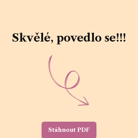
Skvělé, povedlo se!!!
Stáhnout PDF