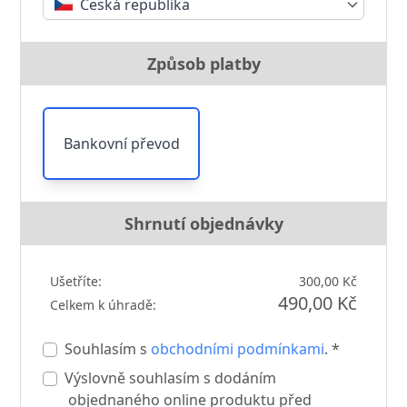
Česká republika
Způsob platby
Bankovní převod
Shrnutí objednávky
Ušetříte:
300,00 Kč
490,00 Kč
Celkem k úhradě:
Souhlasím s
obchodními podmínkami
. *
Výslovně souhlasím s dodáním
objednaného online produktu před