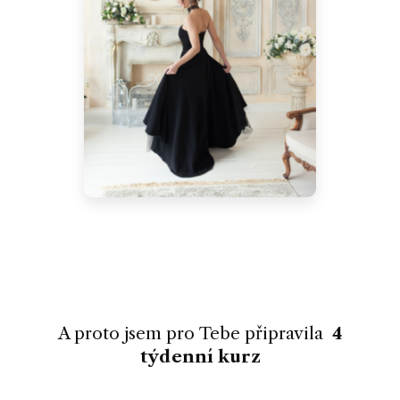
A proto jsem pro Tebe připravila
4
týdenní kurz