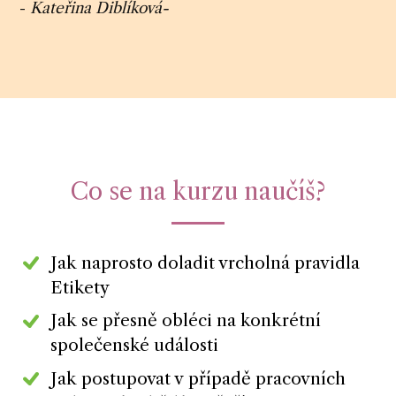
-
Kateřina Diblíková-
Co se na kurzu naučíš?
Jak naprosto doladit vrcholná pravidla
Etikety
Jak se přesně obléci na konkrétní
společenské události
Jak postupovat v případě pracovních