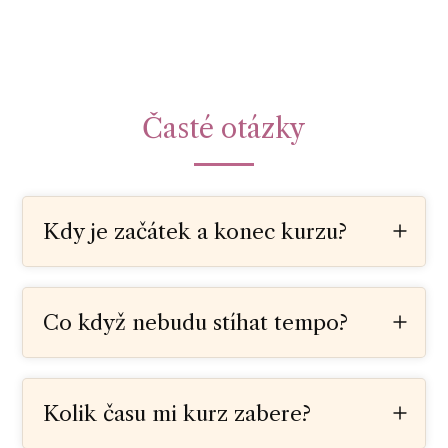
Časté otázky
Kdy je začátek a konec kurzu?
Co když nebudu stíhat tempo?
Kolik času mi kurz zabere?