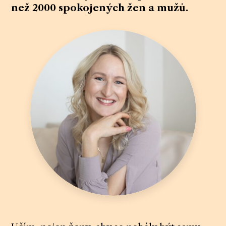
než 2000 spokojených žen a mužů.