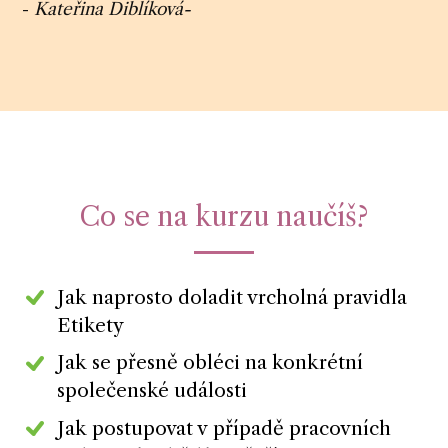
-
Kateřina Diblíková-
Co se na kurzu naučíš?
Jak naprosto doladit vrcholná pravidla
Etikety
Jak se přesně obléci na konkrétní
společenské události
Jak postupovat v případě pracovních