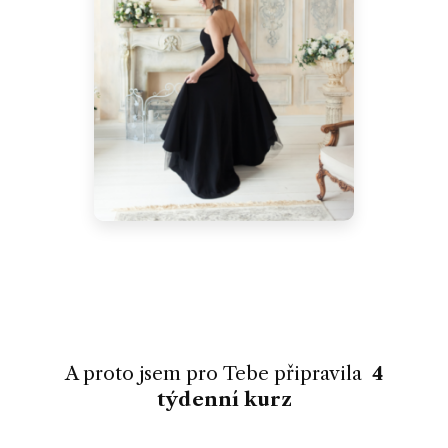
A proto jsem pro Tebe připravila
4
týdenní kurz