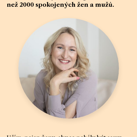
než 2000 spokojených žen a mužů.