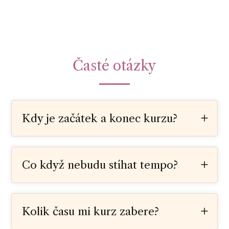
Časté otázky
Kdy je začátek a konec kurzu?
Co když nebudu stíhat tempo?
Kolik času mi kurz zabere?