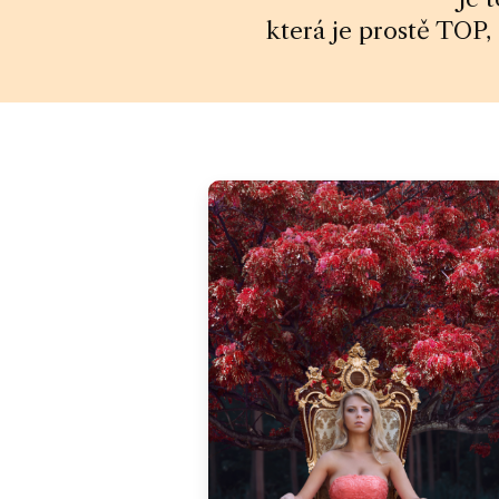
která je prostě TO