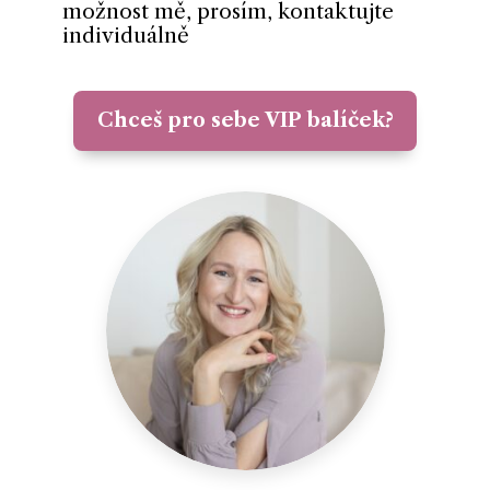
možnost mě, prosím, kontaktujte
individuálně
Chceš pro sebe VIP balíček?