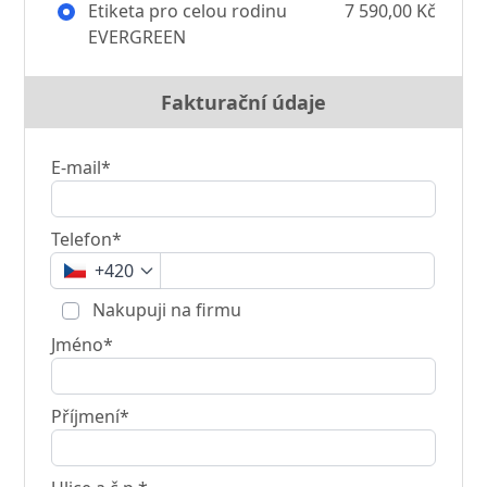
Etiketa pro celou rodinu
7 590,00 Kč
EVERGREEN
Fakturační údaje
E-mail*
Telefon*
+420
Nakupuji na firmu
Jméno*
Příjmení*