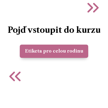
Pojď vstoupit do kurzu
Etiketa pro celou rodinu