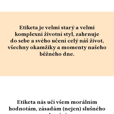
Etiketa je velmi starý a
velmi
komplexní životní styl,
zahrnuje
do sebe a svého učení celý náš život,
všechny okamžiky a momenty našeho
běžného dne.
Etiketa nás učí všem morálním
hodnotám, zásadám (nejen) slušného