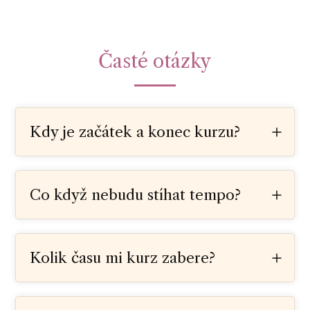
Časté otázky
Kdy je začátek a konec kurzu?
Co když nebudu stíhat tempo?
Kolik času mi kurz zabere?