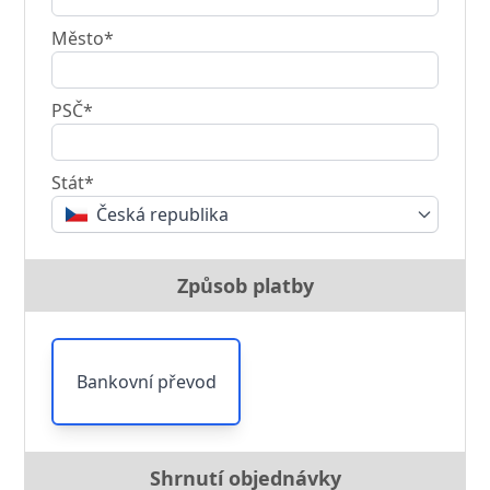
Město*
PSČ*
Stát*
Česká republika
Způsob platby
Bankovní převod
Shrnutí objednávky