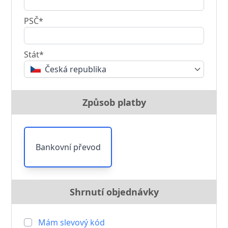
PSČ*
Stát*
Česká republika
Způsob platby
Bankovní převod
Shrnutí objednávky
Mám slevový kód