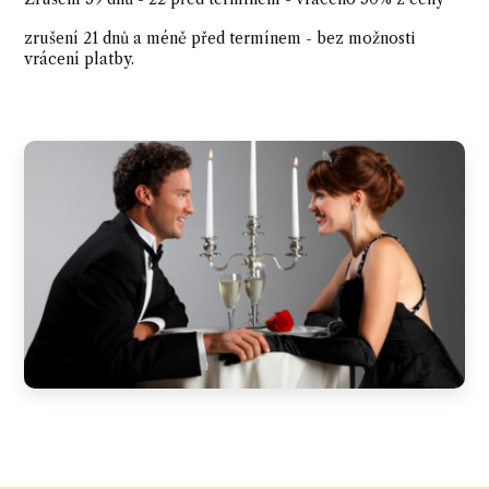
zrušení 21 dnů a méně před termínem - bez možnosti
vrácení platby.