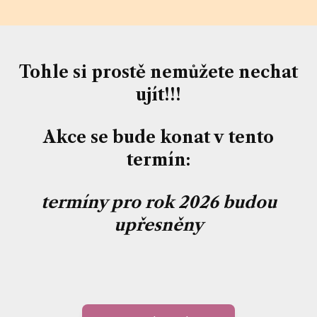
Tohle si prostě nemůžete nechat
ujít!!!
Akce se bude konat v tento
termín:
termíny pro rok 2026 budou
upřesněny