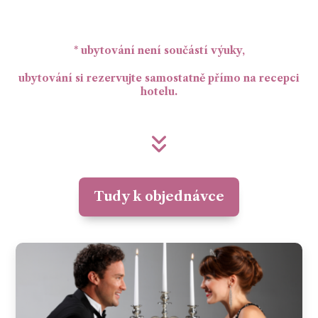
* ubytování není součástí výuky,
ubytování si rezervujte samostatně přímo na recepci
hotelu.
Tudy k objednávce