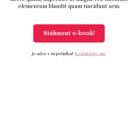
elementum blandit quam tincidunt sem.
Stáhnout e-book!
Je něco v nepořádku?
Kontaktujte nás
.