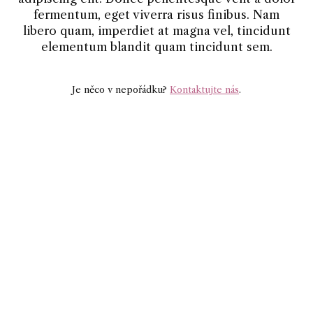
fermentum, eget viverra risus finibus. Nam
libero quam, imperdiet at magna vel, tincidunt
elementum blandit quam tincidunt sem.
Je něco v nepořádku?
Kontaktujte nás
.